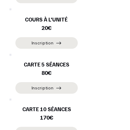
COURS À L'UNITÉ
20€
Inscription
CARTE 5 SÉANCES
80€
Inscription
CARTE 10 SÉANCES
170€