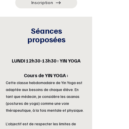
Inscription
Séances
proposées
LUNDI 12h30-13h30 : YIN YOGA
Cours de
YIN YOGA :
Cette classe hebdomadaire de Yin Yoga est
adaptée aux besoins de chaque élève. En
tant que médecin, je considère les asanas
(postures de yoga) comme une voie
thérapeutique, à la fois mentale et physique.
L’objectif est de respecter les limites de