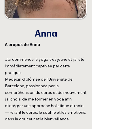
Anna
À propos de Anna
J’ai commencé le yoga très jeune et j’ai été
immédiatement captivée par cette
pratique.
Médecin diplômée de l’Université de
Barcelone, passionnée par la
compréhension du corps et du mouvement,
j’ai choisi de me former en yoga afin
d’intégrer une approche holistique du soin
— reliant le corps, le souffle et les émotions,
dans la douceur et la bienveillance.