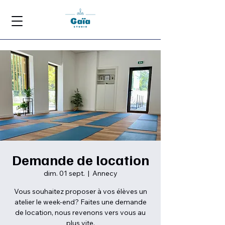
Demande de location
dim. 01 sept.
  |  
Annecy
Vous souhaitez proposer à vos élèves un
atelier le week-end? Faites une demande
de location, nous revenons vers vous au
plus vite.