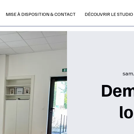
MISE À DISPOSITION & CONTACT
DÉCOUVRIR LE STUDIO
sam.
Dem
l