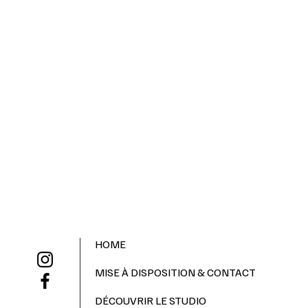
HOME
MISE À DISPOSITION & CONTACT
DÉCOUVRIR LE STUDIO