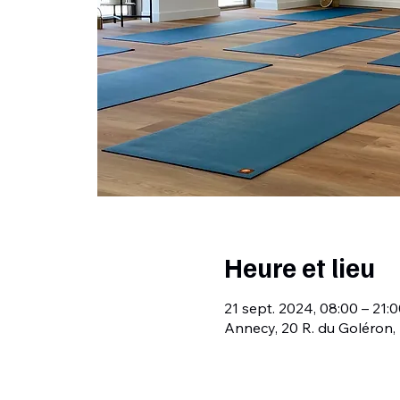
Heure et lieu
21 sept. 2024, 08:00 – 21:
Annecy, 20 R. du Goléron,