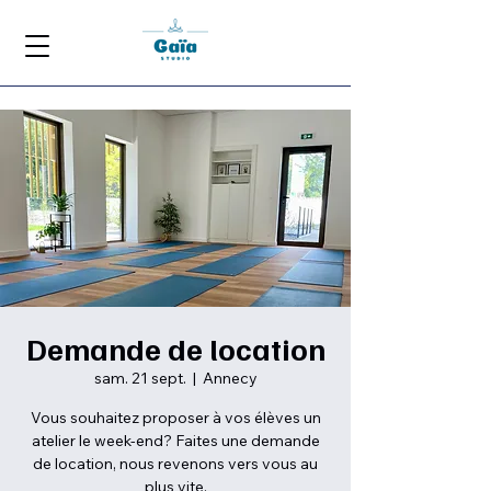
Demande de location
sam. 21 sept.
  |  
Annecy
Vous souhaitez proposer à vos élèves un
atelier le week-end? Faites une demande
de location, nous revenons vers vous au
plus vite.