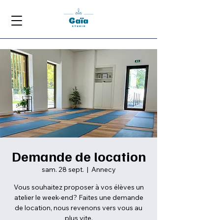
Demande de location
sam. 28 sept.
  |  
Annecy
Vous souhaitez proposer à vos élèves un
atelier le week-end? Faites une demande
de location, nous revenons vers vous au
plus vite.