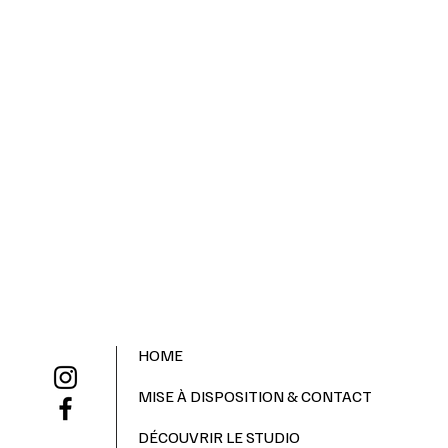
HOME
MISE À DISPOSITION & CONTACT
DÉCOUVRIR LE STUDIO