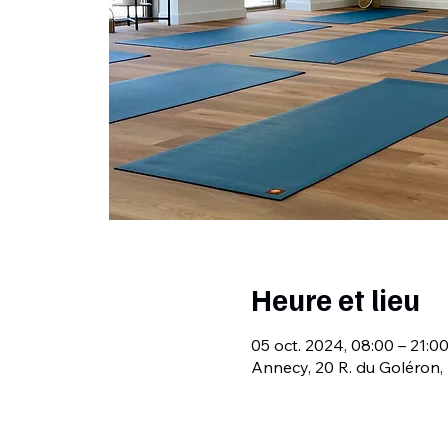
Heure et lieu
05 oct. 2024, 08:00 – 21:0
Annecy, 20 R. du Goléron,