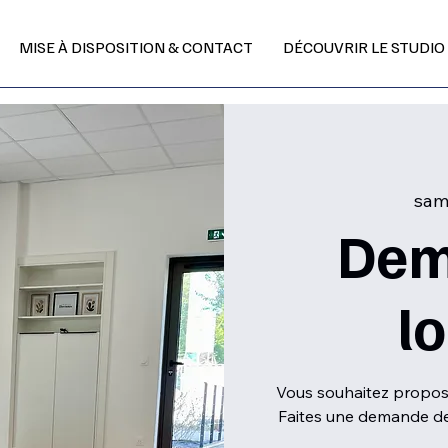
MISE À DISPOSITION & CONTACT
DÉCOUVRIR LE STUDIO
sam.
Dem
l
Vous souhaitez propose
Faites une demande de