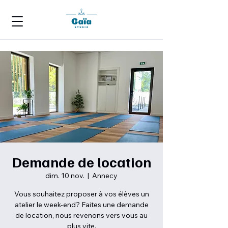
Demande de location
dim. 10 nov.
  |  
Annecy
Vous souhaitez proposer à vos élèves un
atelier le week-end? Faites une demande
de location, nous revenons vers vous au
plus vite.