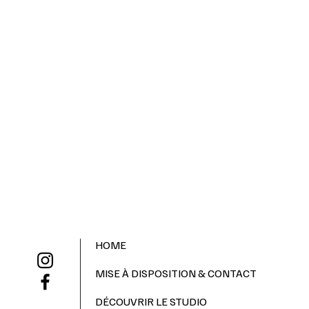
HOME
MISE À DISPOSITION & CONTACT
DÉCOUVRIR LE STUDIO