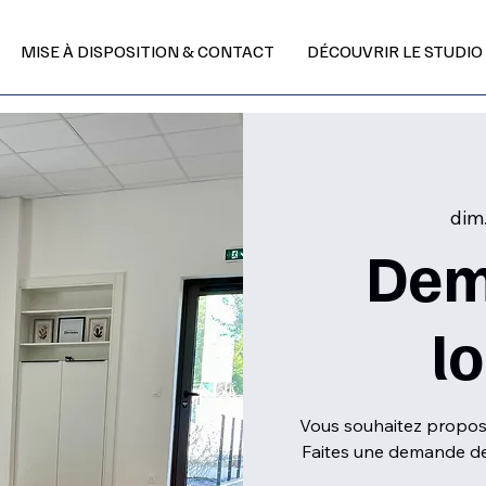
MISE À DISPOSITION & CONTACT
DÉCOUVRIR LE STUDIO
dim.
Dem
l
Vous souhaitez propose
Faites une demande de