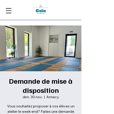
Demande de mise à
disposition
dim. 30 nov.
  |  
Annecy
Vous souhaitez proposer à vos élèves un
atelier le week-end? Faites une demande