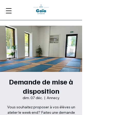
Demande de mise à
disposition
dim. 07 déc.
  |  
Annecy
Vous souhaitez proposer à vos élèves un
atelier le week-end? Faites une demande