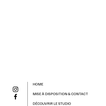
HOME
MISE À DISPOSITION & CONTACT
DÉCOUVRIR LE STUDIO