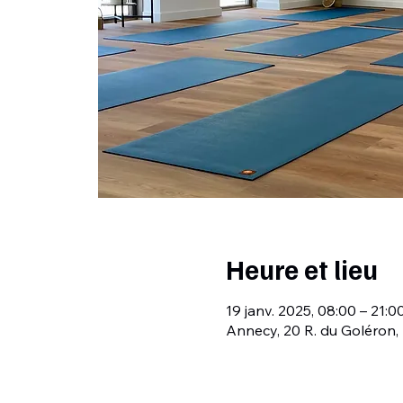
Heure et lieu
19 janv. 2025, 08:00 – 21:0
Annecy, 20 R. du Goléron,