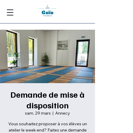
Demande de mise à
disposition
sam. 29 mars
  |  
Annecy
Vous souhaitez proposer à vos élèves un
atelier le week-end? Faites une demande