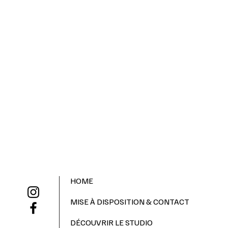
HOME
MISE À DISPOSITION & CONTACT
DÉCOUVRIR LE STUDIO