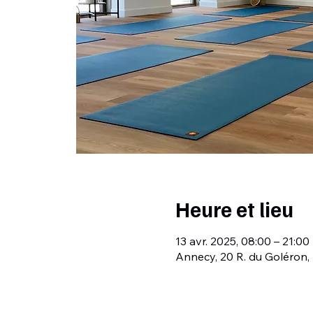
Heure et lieu
13 avr. 2025, 08:00 – 21:00
Annecy, 20 R. du Goléron,