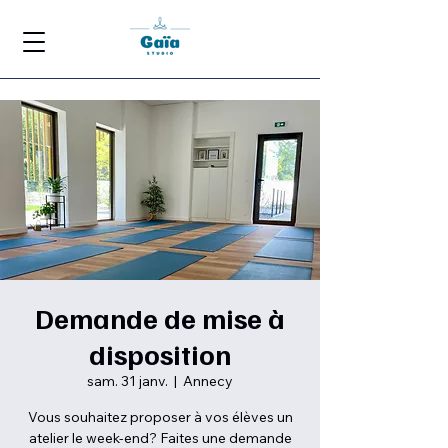
Demande de mise à
disposition
sam. 31 janv.
  |  
Annecy
Vous souhaitez proposer à vos élèves un
atelier le week-end? Faites une demande