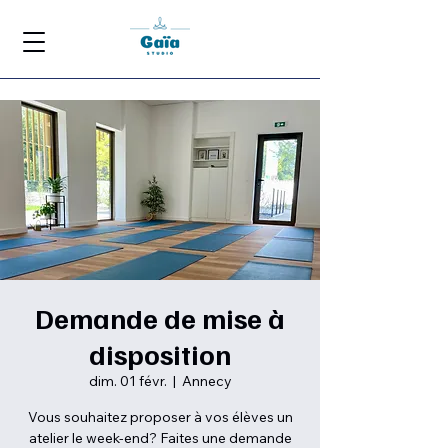
Demande de mise à
disposition
dim. 01 févr.
  |  
Annecy
Vous souhaitez proposer à vos élèves un
atelier le week-end? Faites une demande