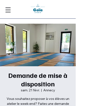
Demande de mise à
disposition
sam. 21 févr.
  |  
Annecy
Vous souhaitez proposer à vos élèves un
atelier le week-end? Faites une demande