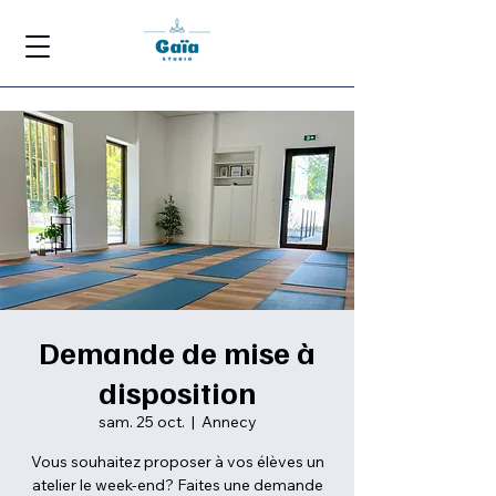
Demande de mise à
disposition
sam. 25 oct.
  |  
Annecy
Vous souhaitez proposer à vos élèves un
atelier le week-end? Faites une demande