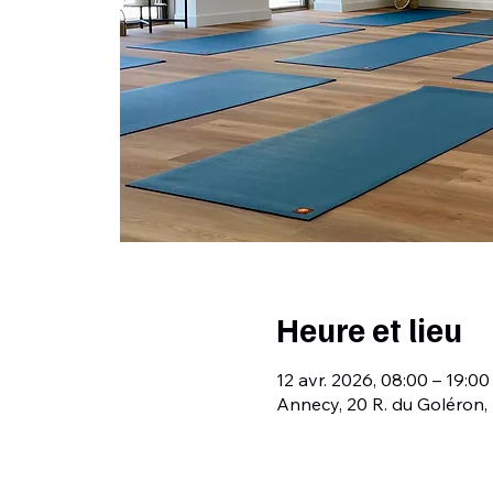
Heure et lieu
12 avr. 2026, 08:00 – 19:00
Annecy, 20 R. du Goléron,