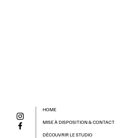
HOME
MISE À DISPOSITION & CONTACT
DÉCOUVRIR LE STUDIO