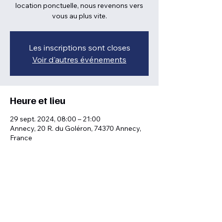
location ponctuelle, nous revenons vers
vous au plus vite.
Les inscriptions sont closes
Voir d'autres événements
Heure et lieu
29 sept. 2024, 08:00 – 21:00
Annecy, 20 R. du Goléron, 74370 Annecy,
France