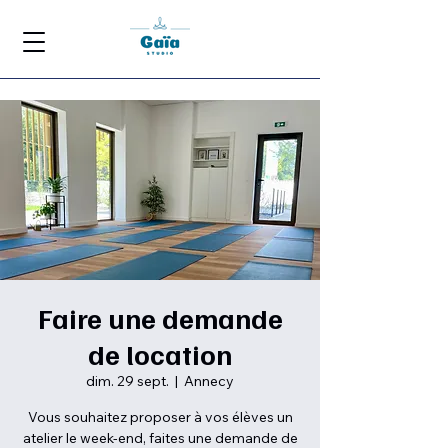
Faire une demande
de location
dim. 29 sept.
  |  
Annecy
Vous souhaitez proposer à vos élèves un
atelier le week-end, faites une demande de