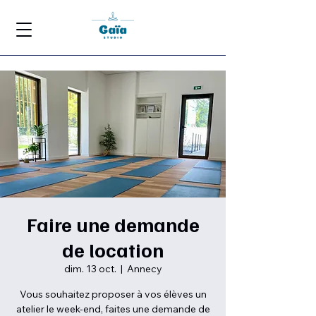
Faire une demande
de location
dim. 13 oct.
  |  
Annecy
Vous souhaitez proposer à vos élèves un
atelier le week-end, faites une demande de