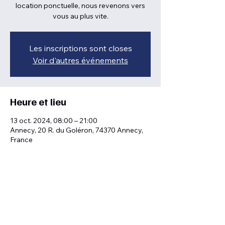
location ponctuelle, nous revenons vers
vous au plus vite.
Les inscriptions sont closes
Voir d'autres événements
Heure et lieu
13 oct. 2024, 08:00 – 21:00
Annecy, 20 R. du Goléron, 74370 Annecy,
France