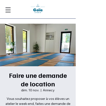
Faire une demande
de location
dim. 10 nov.
  |  
Annecy
Vous souhaitez proposer à vos élèves un
atelier le week-end, faites une demande de