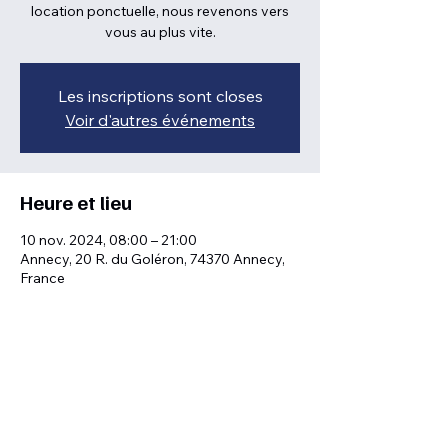
location ponctuelle, nous revenons vers
vous au plus vite.
Les inscriptions sont closes
Voir d'autres événements
Heure et lieu
10 nov. 2024, 08:00 – 21:00
Annecy, 20 R. du Goléron, 74370 Annecy,
France