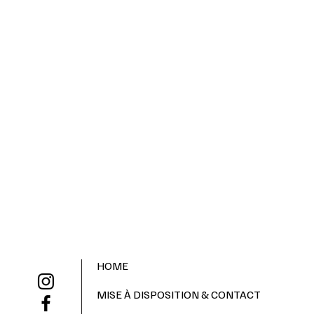
HOME
MISE À DISPOSITION & CONTACT