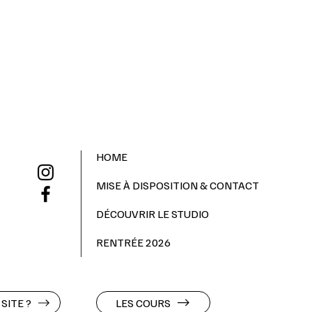
HOME
MISE À DISPOSITION & CONTACT
DÉCOUVRIR LE STUDIO
RENTRÉE 2026
SITE ?
LES COURS