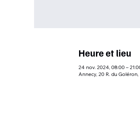
Heure et lieu
24 nov. 2024, 08:00 – 21:0
Annecy, 20 R. du Goléron,