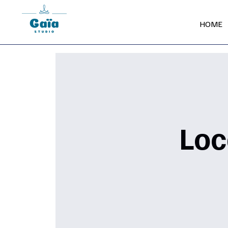
HOME
Loc