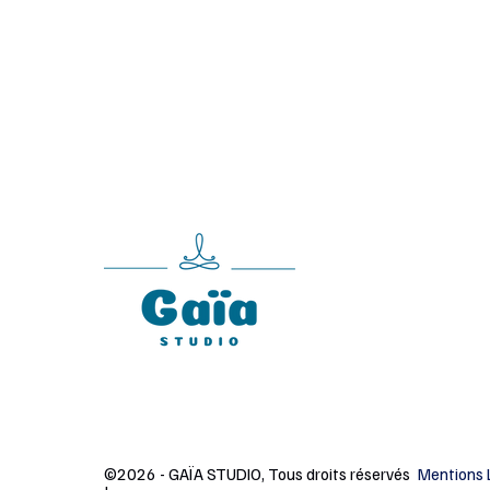
©2026 - GAÏA STUDIO, Tous droits réservés
Mentions 