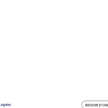
Légales
BESOIN D'UN 